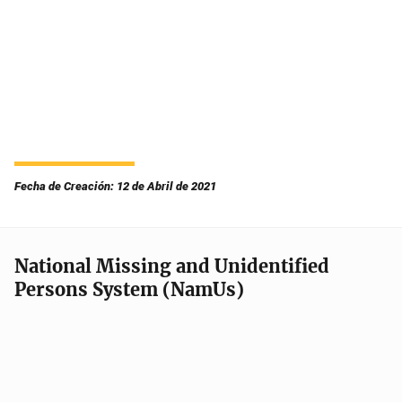
Fecha de Creación: 12 de Abril de 2021
National Missing and Unidentified
Persons System (NamUs)