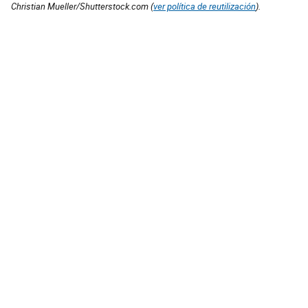
Christian Mueller/Shutterstock.com (
ver política de reutilización
).