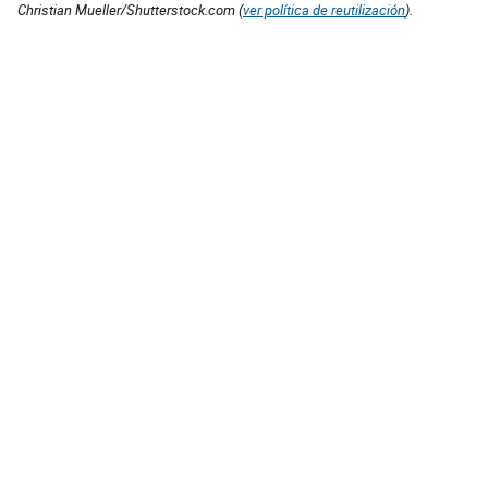
Christian Mueller/Shutterstock.com (
ver política de reutilización
).