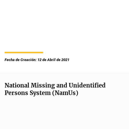
Fecha de Creación: 12 de Abril de 2021
National Missing and Unidentified
Persons System (NamUs)