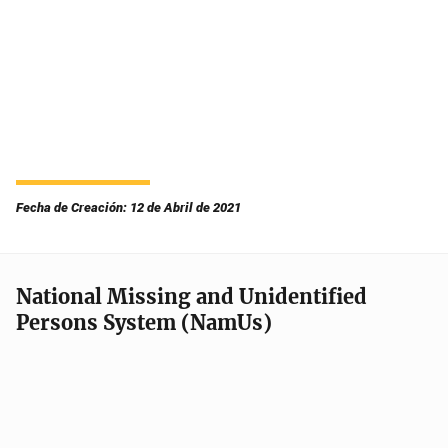
Fecha de Creación: 12 de Abril de 2021
National Missing and Unidentified
Persons System (NamUs)