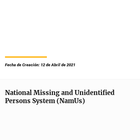
Fecha de Creación: 12 de Abril de 2021
National Missing and Unidentified
Persons System (NamUs)