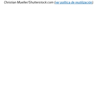
Christian Mueller/Shutterstock.com (
ver política de reutilización
).