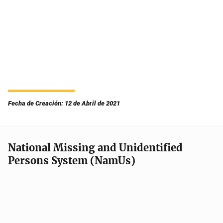
Fecha de Creación: 12 de Abril de 2021
National Missing and Unidentified
Persons System (NamUs)