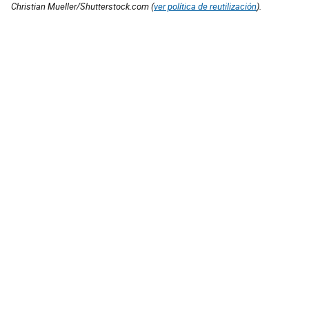
Christian Mueller/Shutterstock.com (
ver política de reutilización
).