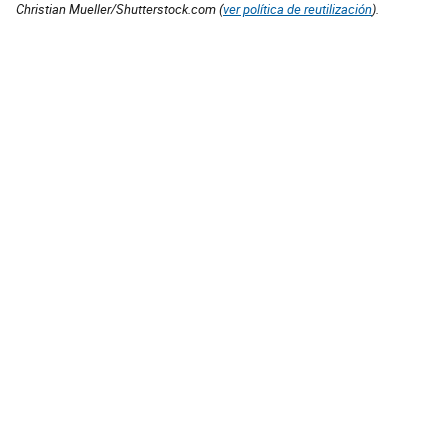
Christian Mueller/Shutterstock.com (
ver política de reutilización
).