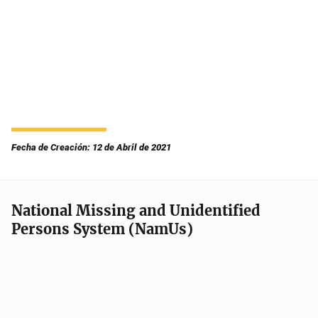
Fecha de Creación: 12 de Abril de 2021
National Missing and Unidentified
Persons System (NamUs)