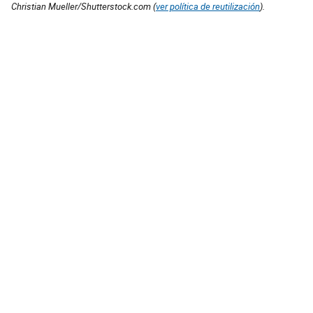
Christian Mueller/Shutterstock.com (
ver política de reutilización
).