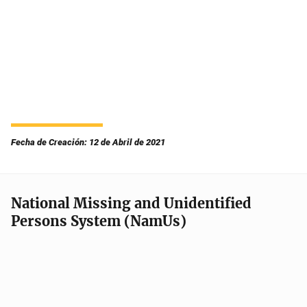
Fecha de Creación: 12 de Abril de 2021
National Missing and Unidentified
Persons System (NamUs)