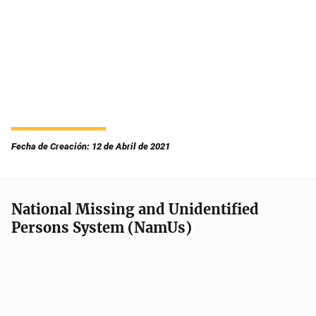
Fecha de Creación: 12 de Abril de 2021
National Missing and Unidentified
Persons System (NamUs)