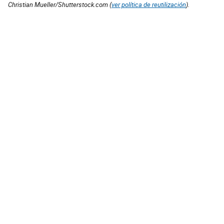
Christian Mueller/Shutterstock.com (
ver política de reutilización
).