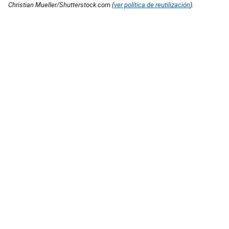
Christian Mueller/Shutterstock.com (
ver política de reutilización
).