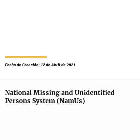
Fecha de Creación: 12 de Abril de 2021
National Missing and Unidentified
Persons System (NamUs)