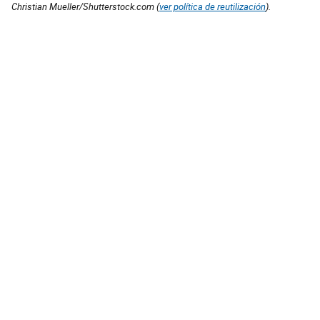
Christian Mueller/Shutterstock.com (
ver política de reutilización
).