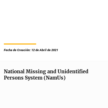
Fecha de Creación: 12 de Abril de 2021
National Missing and Unidentified
Persons System (NamUs)