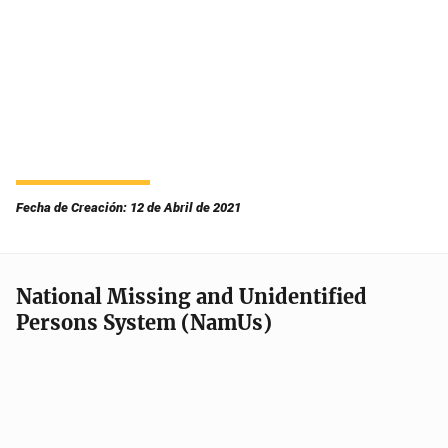
Fecha de Creación: 12 de Abril de 2021
National Missing and Unidentified
Persons System (NamUs)