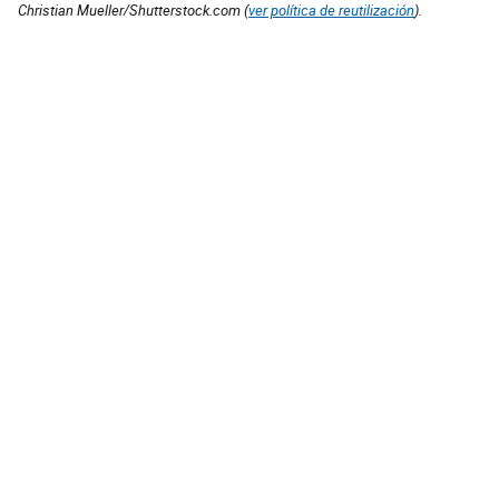
Christian Mueller/Shutterstock.com (
ver política de reutilización
).