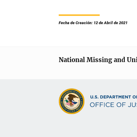
Fecha de Creación: 12 de Abril de 2021
National Missing and Un