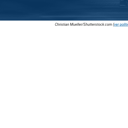
Christian Mueller/Shutterstock.com (
ver polít