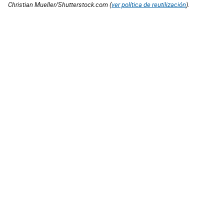
Christian Mueller/Shutterstock.com (
ver política de reutilización
).