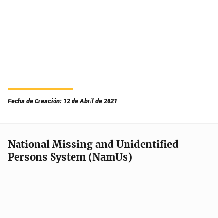
Fecha de Creación: 12 de Abril de 2021
National Missing and Unidentified
Persons System (NamUs)