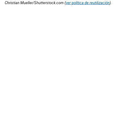
Christian Mueller/Shutterstock.com (
ver política de reutilización
).