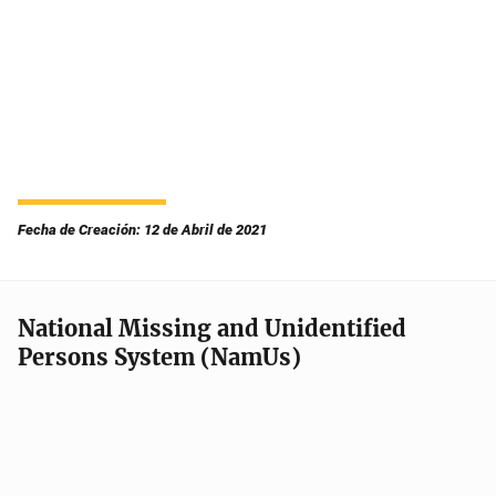
Fecha de Creación: 12 de Abril de 2021
National Missing and Unidentified
Persons System (NamUs)