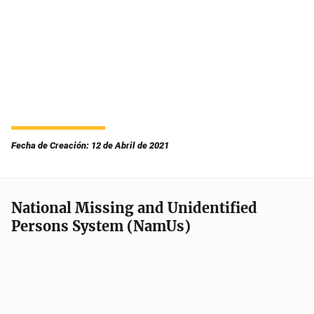
Fecha de Creación: 12 de Abril de 2021
National Missing and Unidentified
Persons System (NamUs)