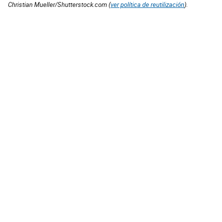
Christian Mueller/Shutterstock.com (
ver política de reutilización
).