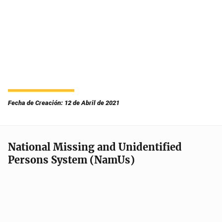
Fecha de Creación: 12 de Abril de 2021
National Missing and Unidentified
Persons System (NamUs)