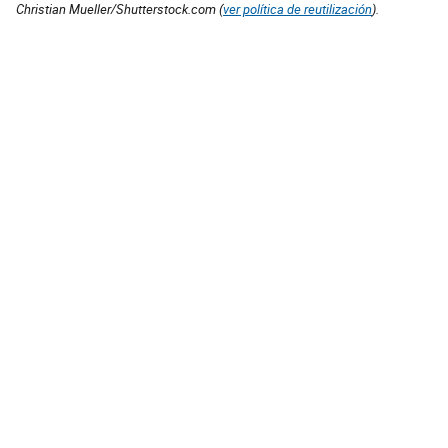
Christian Mueller/Shutterstock.com (
ver política de reutilización
).