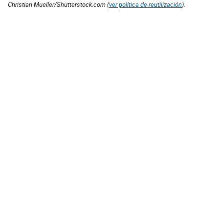
Christian Mueller/Shutterstock.com (
ver política de reutilización
).