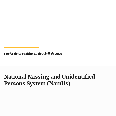
Fecha de Creación: 12 de Abril de 2021
National Missing and Unidentified
Persons System (NamUs)