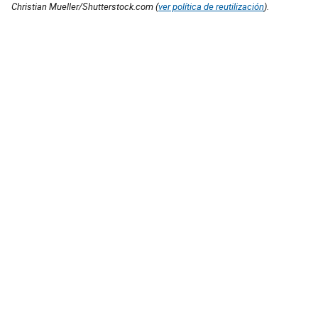
Christian Mueller/Shutterstock.com (
ver política de reutilización
).