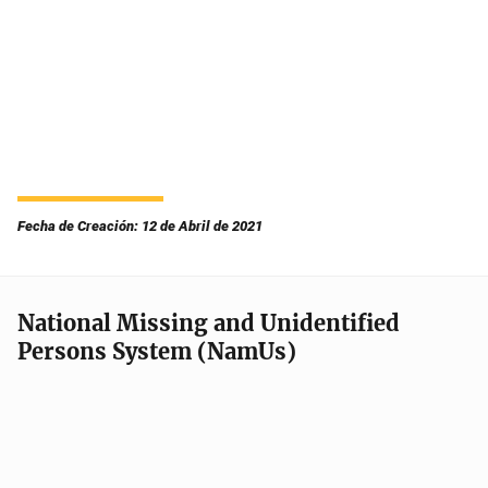
Fecha de Creación: 12 de Abril de 2021
National Missing and Unidentified
Persons System (NamUs)