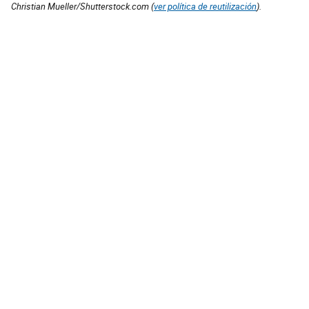
Christian Mueller/Shutterstock.com (
ver política de reutilización
).