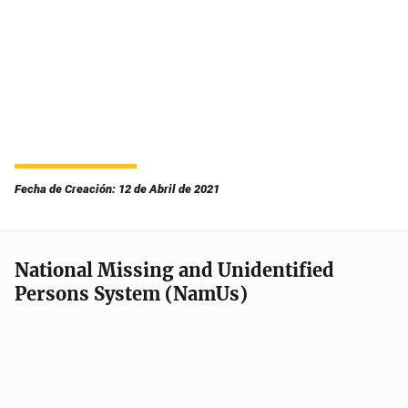
Fecha de Creación: 12 de Abril de 2021
National Missing and Unidentified
Persons System (NamUs)