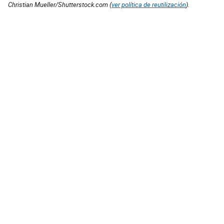
Christian Mueller/Shutterstock.com (
ver política de reutilización
).