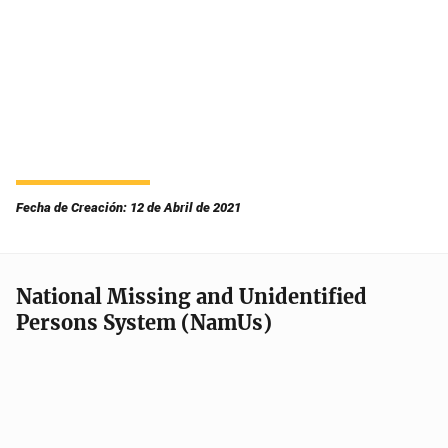
Fecha de Creación: 12 de Abril de 2021
National Missing and Unidentified
Persons System (NamUs)