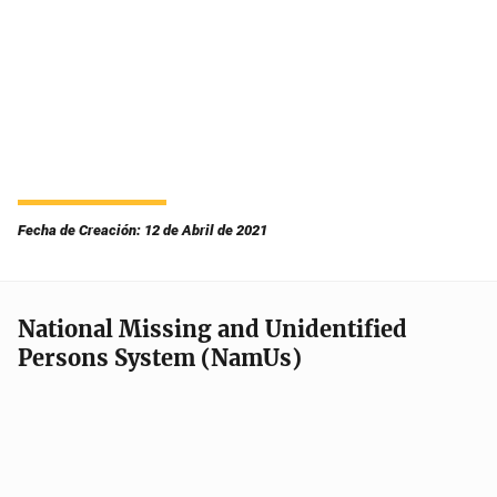
Fecha de Creación: 12 de Abril de 2021
National Missing and Unidentified
Persons System (NamUs)