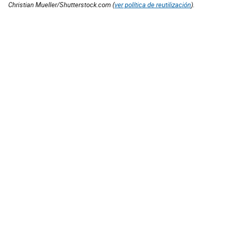
Christian Mueller/Shutterstock.com (
ver política de reutilización
).