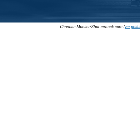
Christian Mueller/Shutterstock.com (
ver polít