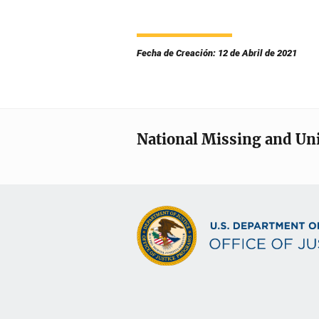
Fecha de Creación: 12 de Abril de 2021
National Missing and Un