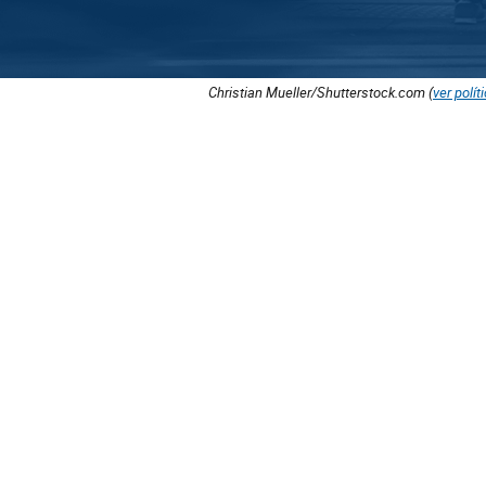
Christian Mueller/Shutterstock.com (
ver polít