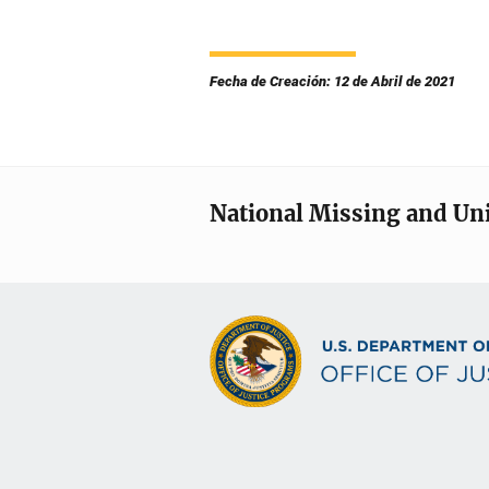
Fecha de Creación: 12 de Abril de 2021
National Missing and Un