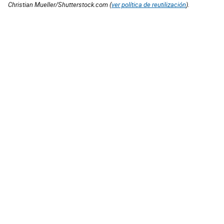
Christian Mueller/Shutterstock.com (
ver política de reutilización
).