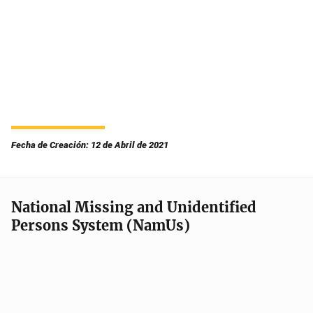
Fecha de Creación: 12 de Abril de 2021
National Missing and Unidentified
Persons System (NamUs)