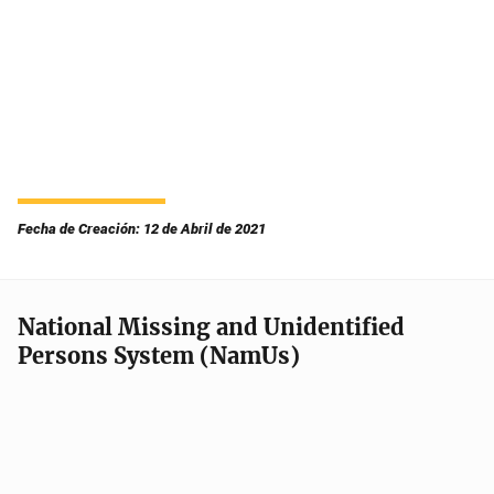
Fecha de Creación: 12 de Abril de 2021
National Missing and Unidentified
Persons System (NamUs)