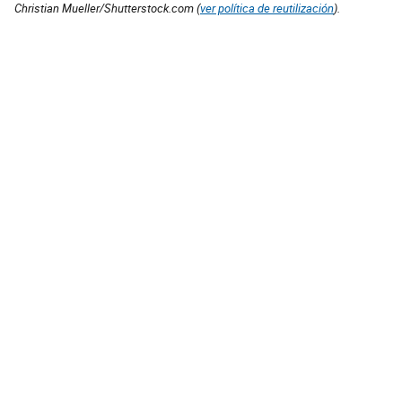
Christian Mueller/Shutterstock.com (
ver política de reutilización
).