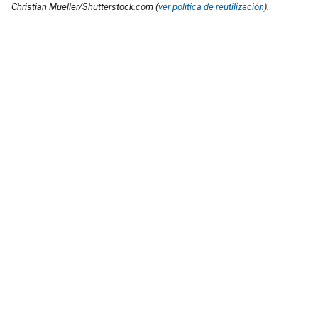
Christian Mueller/Shutterstock.com (
ver política de reutilización
).