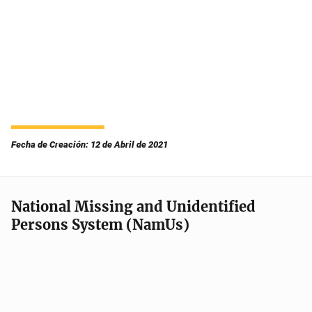
Fecha de Creación: 12 de Abril de 2021
National Missing and Unidentified
Persons System (NamUs)