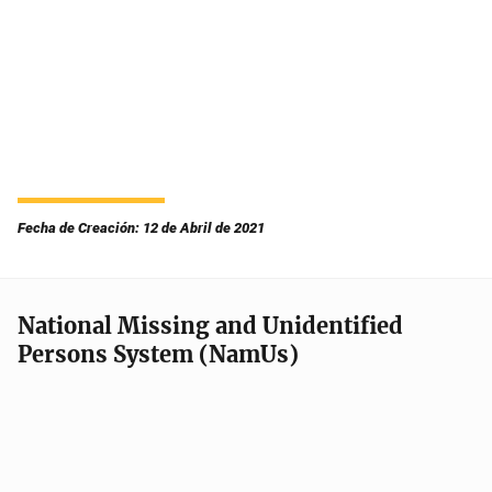
Fecha de Creación: 12 de Abril de 2021
National Missing and Unidentified
Persons System (NamUs)