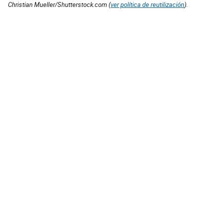
Christian Mueller/Shutterstock.com (
ver política de reutilización
).