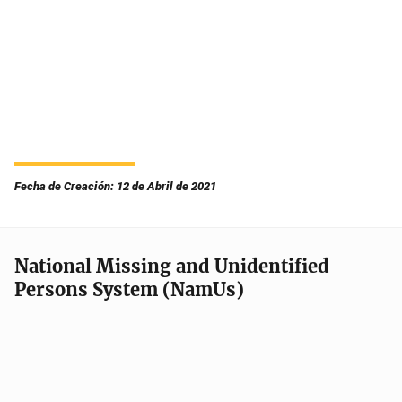
Fecha de Creación: 12 de Abril de 2021
National Missing and Unidentified
Persons System (NamUs)