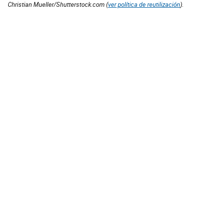
Christian Mueller/Shutterstock.com (
ver política de reutilización
).