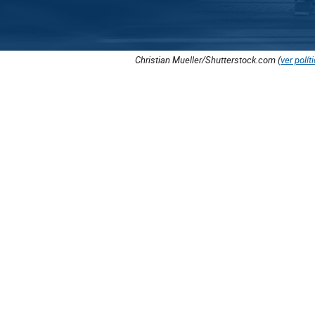
Christian Mueller/Shutterstock.com (
ver polít