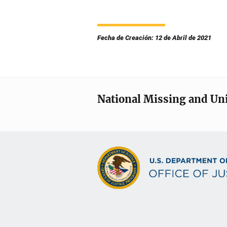
Fecha de Creación: 12 de Abril de 2021
National Missing and Un