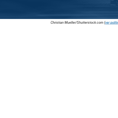
Christian Mueller/Shutterstock.com (
ver polít