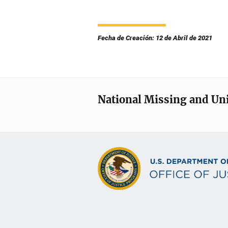
Fecha de Creación: 12 de Abril de 2021
National Missing and Un