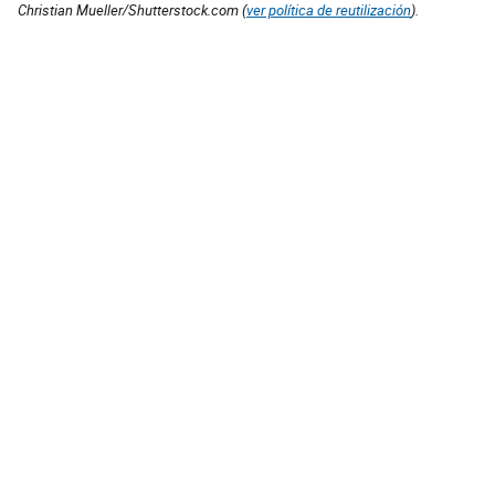
Christian Mueller/Shutterstock.com (
ver política de reutilización
).