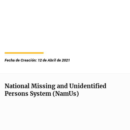
Fecha de Creación: 12 de Abril de 2021
National Missing and Unidentified
Persons System (NamUs)