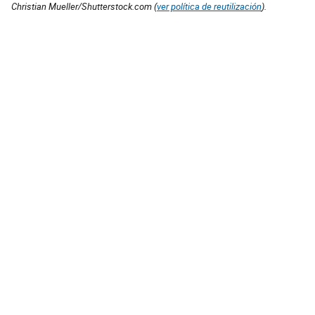
Christian Mueller/Shutterstock.com (
ver política de reutilización
).