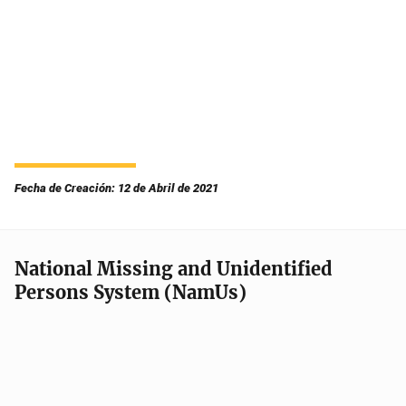
Fecha de Creación: 12 de Abril de 2021
National Missing and Unidentified
Persons System (NamUs)