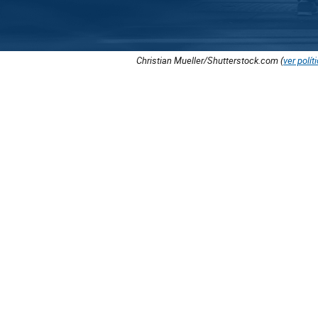
Christian Mueller/Shutterstock.com (
ver polít