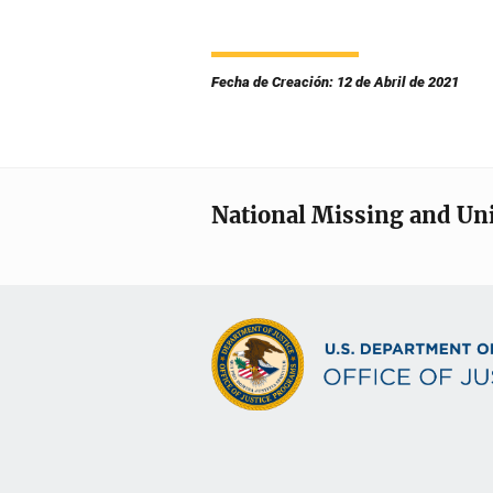
Fecha de Creación: 12 de Abril de 2021
National Missing and Un