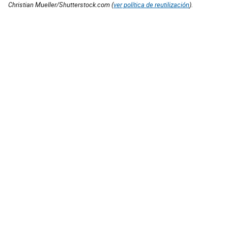
Christian Mueller/Shutterstock.com (
ver política de reutilización
).