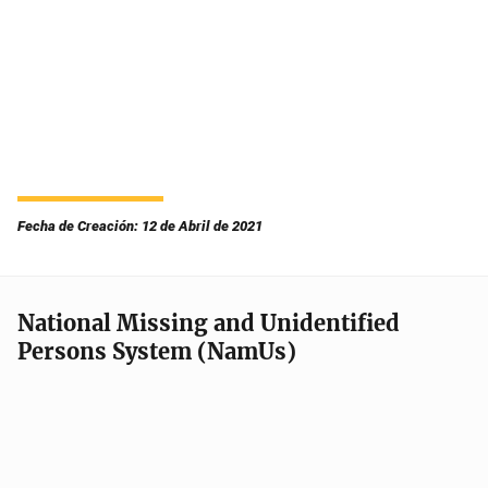
Fecha de Creación: 12 de Abril de 2021
National Missing and Unidentified
Persons System (NamUs)