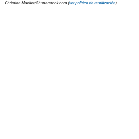
Christian Mueller/Shutterstock.com (
ver política de reutilización
).