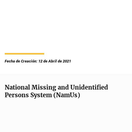
Fecha de Creación: 12 de Abril de 2021
National Missing and Unidentified
Persons System (NamUs)