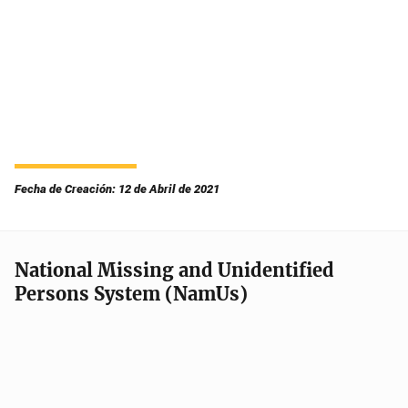
Fecha de Creación: 12 de Abril de 2021
National Missing and Unidentified
Persons System (NamUs)