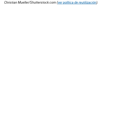
Christian Mueller/Shutterstock.com (
ver política de reutilización
).