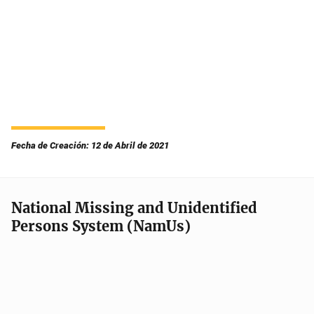
Fecha de Creación: 12 de Abril de 2021
National Missing and Unidentified
Persons System (NamUs)