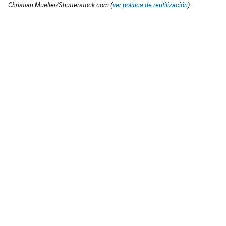
Christian Mueller/Shutterstock.com (
ver política de reutilización
).