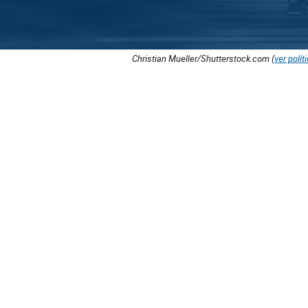
Christian Mueller/Shutterstock.com (
ver polít