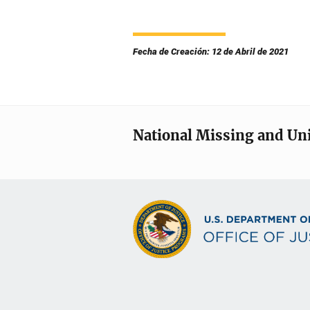
Fecha de Creación: 12 de Abril de 2021
National Missing and Un