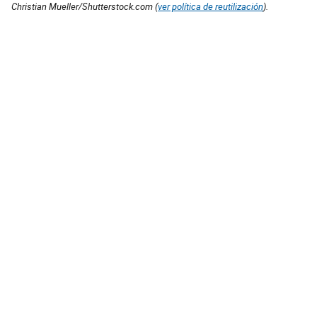
Christian Mueller/Shutterstock.com (
ver política de reutilización
).