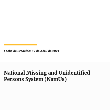
Fecha de Creación: 12 de Abril de 2021
National Missing and Unidentified
Persons System (NamUs)