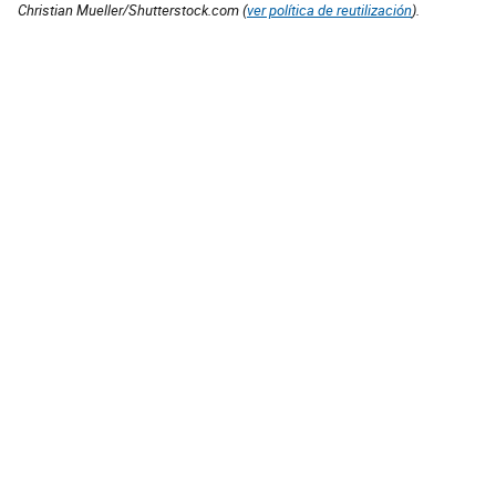
Christian Mueller/Shutterstock.com (
ver política de reutilización
).