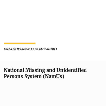
Fecha de Creación: 12 de Abril de 2021
National Missing and Unidentified
Persons System (NamUs)