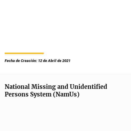
Fecha de Creación: 12 de Abril de 2021
National Missing and Unidentified
Persons System (NamUs)