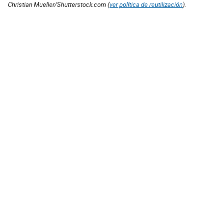
Christian Mueller/Shutterstock.com (
ver política de reutilización
).