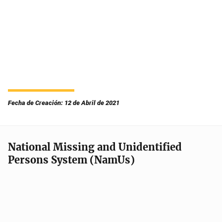
Fecha de Creación: 12 de Abril de 2021
National Missing and Unidentified
Persons System (NamUs)