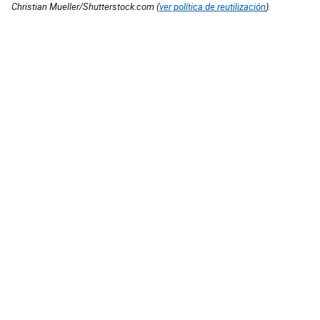
Christian Mueller/Shutterstock.com (
ver política de reutilización
).