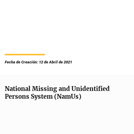
Fecha de Creación: 12 de Abril de 2021
National Missing and Unidentified
Persons System (NamUs)