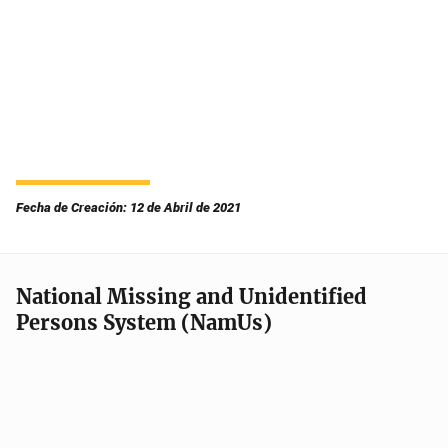
Fecha de Creación: 12 de Abril de 2021
National Missing and Unidentified
Persons System (NamUs)