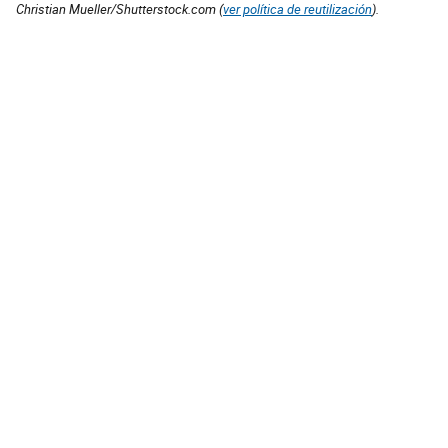
Christian Mueller/Shutterstock.com (
ver política de reutilización
).