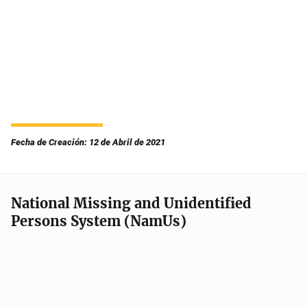
Fecha de Creación: 12 de Abril de 2021
National Missing and Unidentified
Persons System (NamUs)