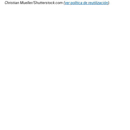
Christian Mueller/Shutterstock.com (
ver política de reutilización
).