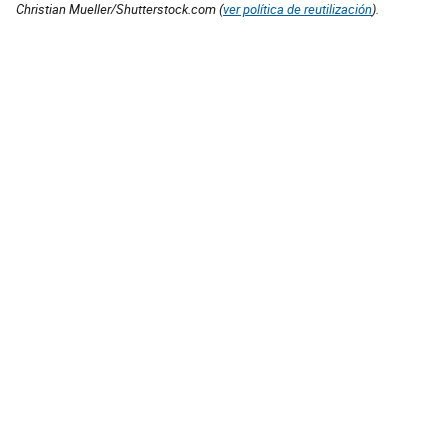
Christian Mueller/Shutterstock.com (
ver política de reutilización
).