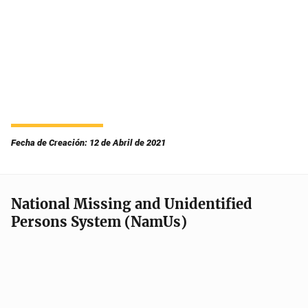
Fecha de Creación: 12 de Abril de 2021
National Missing and Unidentified
Persons System (NamUs)