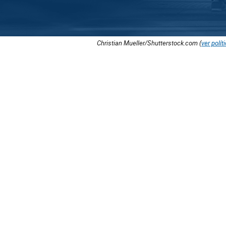
Christian Mueller/Shutterstock.com (
ver polít