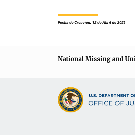
Fecha de Creación: 12 de Abril de 2021
National Missing and Un