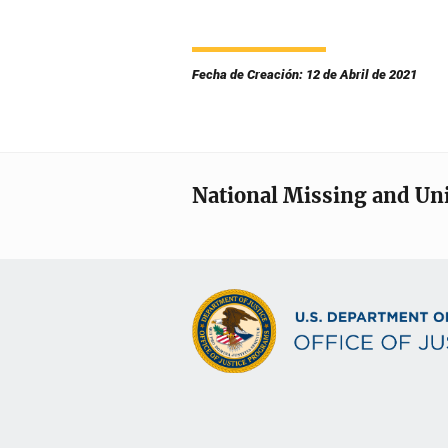
Fecha de Creación: 12 de Abril de 2021
National Missing and Un