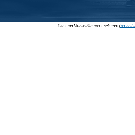
Christian Mueller/Shutterstock.com (
ver polít