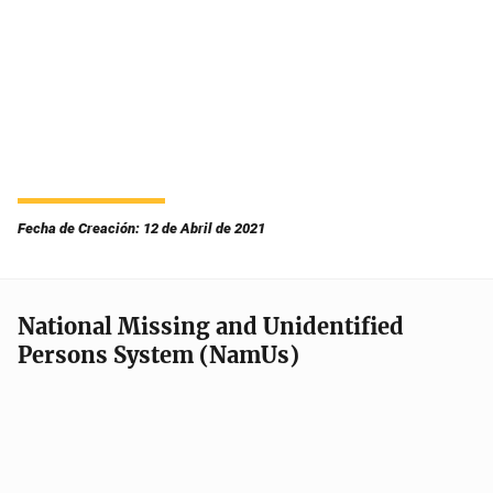
Fecha de Creación: 12 de Abril de 2021
National Missing and Unidentified
Persons System (NamUs)