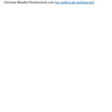
Christian Mueller/Shutterstock.com (
ver política de reutilización
).