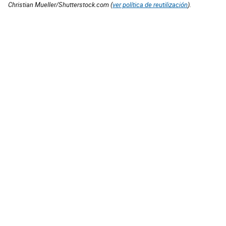
Christian Mueller/Shutterstock.com (
ver política de reutilización
).