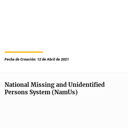
Fecha de Creación: 12 de Abril de 2021
National Missing and Unidentified
Persons System (NamUs)